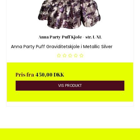
Anna Party Puff Kjole - str. L-XL
Anna Party Puff Graviditetskjole i Metallic Silver
Pris fra
450,00 DKK
VIS PRODUKT