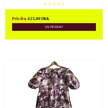
Pris fra
425,00 DKK
VIS PRODUKT