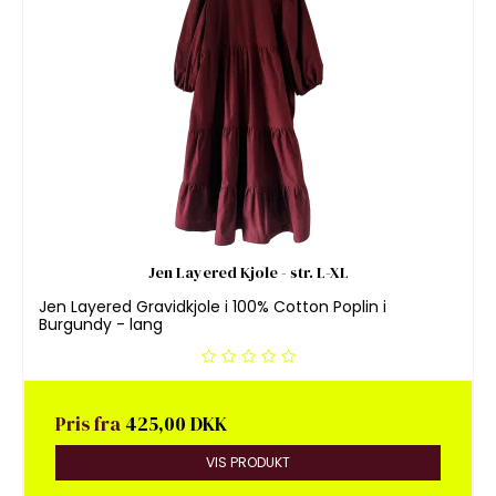
Jen Layered Kjole - str. L-XL
Jen Layered Gravidkjole i 100% Cotton Poplin i
Burgundy - lang
Pris fra
425,00 DKK
VIS PRODUKT