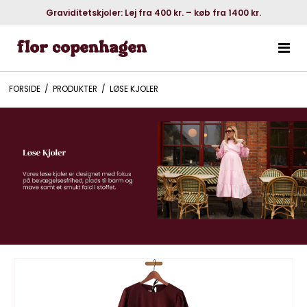
Graviditetskjoler: Lej fra 400 kr. – køb fra 1400 kr.
FORSIDE
/
PRODUKTER
/
LØSE KJOLER