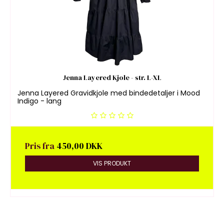
Jenna Layered Kjole - str. L-XL
Jenna Layered Gravidkjole med bindedetaljer i Mood
Indigo - lang
Pris fra
450,00 DKK
VIS PRODUKT