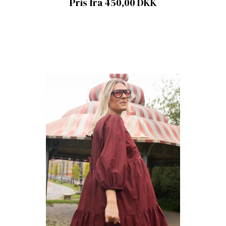
Pris fra 450,00 DKK