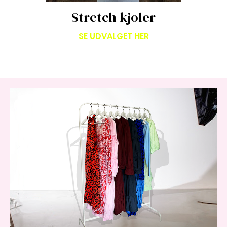
Stretch kjoler
SE UDVALGET HER