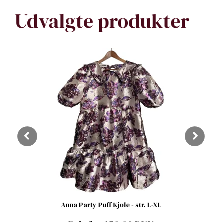
Udvalgte produkter
Anna Party Puff Kjole - str. L-XL