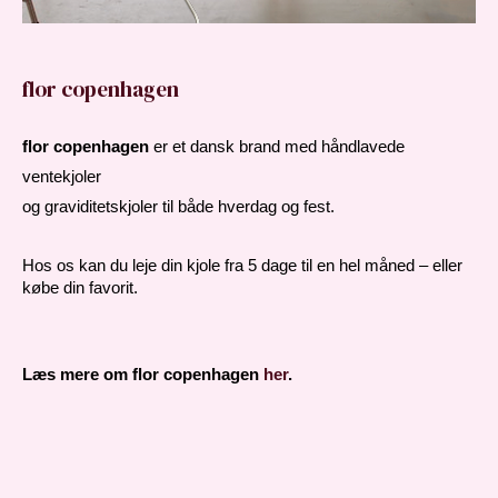
flor copenhagen
flor copenhagen
 er et dansk brand med håndlavede 
ventekjoler 
og graviditetskjoler til både hverdag og fest.
Hos os kan du leje din kjole fra 5 dage til en hel måned – eller 
købe din favorit.
Læs mere om flor copenhagen 
her
.