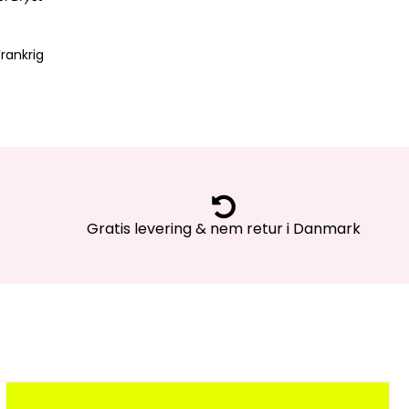
rankrig
Gratis levering & nem retur i Danmark