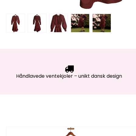
Håndlavede ventekjoler – unikt dansk design