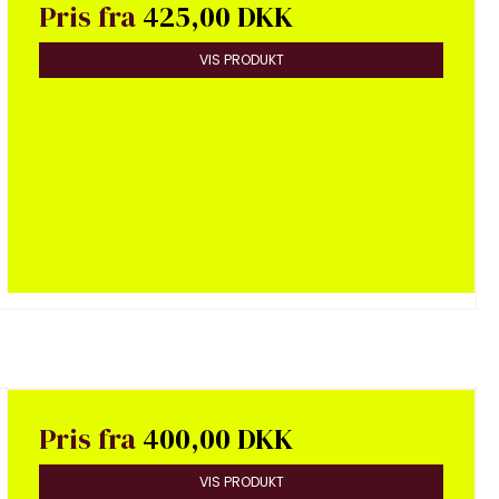
Pris fra
425,00 DKK
VIS PRODUKT
Pris fra
400,00 DKK
VIS PRODUKT